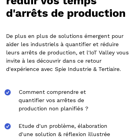
réduir vos temps
d'arrêts de production
De plus en plus de solutions émergent pour
aider les industriels à quantifier et réduire
leurs arrêts de production, et l'IoT Valley vous
invite à les découvrir dans ce retour
d'expérience avec Spie Industrie & Tertiaire.
Comment comprendre et
quantifier vos arrêtes de
production non planifiés ?
Etude d'un problème, élaboration
d'une solution & réflexion illustrée