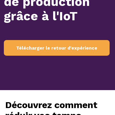
de production
grâce à l'IoT
Télécharger le retour d'expérience
Découvrez comment