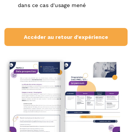
dans ce cas d'usage mené
Accéder au retour d'expérience