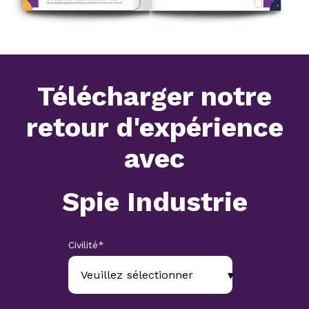
Télécharger notre
retour d'expérience
avec
Spie Industrie
Civilité
*