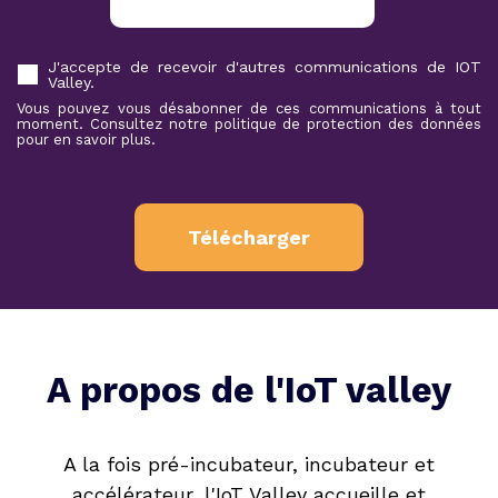
J'accepte de recevoir d'autres communications de IOT
Valley.
Vous pouvez vous désabonner de ces communications à tout
moment. Consultez notre politique de protection des données
pour en savoir plus.
A propos de l'IoT valley
A la fois pré-incubateur, incubateur et
accélérateur, l'IoT Valley accueille et