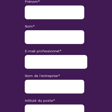
Prénom
*
Nom
*
E-mail professionnel
*
Nom de l'entreprise
*
Intitulé du poste
*