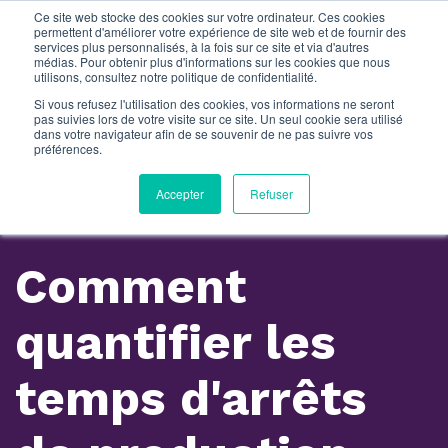
Ce site web stocke des cookies sur votre ordinateur. Ces cookies
permettent d'améliorer votre expérience de site web et de fournir des
services plus personnalisés, à la fois sur ce site et via d'autres
médias. Pour obtenir plus d'informations sur les cookies que nous
utilisons, consultez notre politique de confidentialité.
Si vous refusez l'utilisation des cookies, vos informations ne seront
pas suivies lors de votre visite sur ce site. Un seul cookie sera utilisé
dans votre navigateur afin de se souvenir de ne pas suivre vos
préférences.
Accepter
Refuser
E-BOOK
Comment
quantifier les
temps d'arrêts