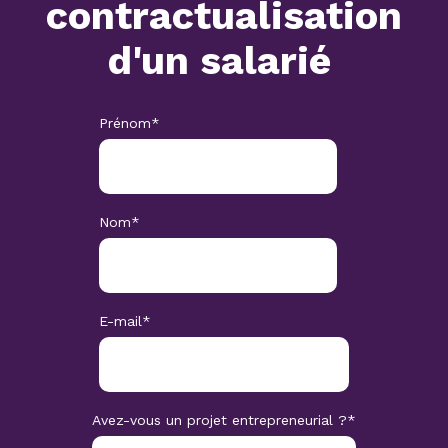
contractualisation
d'un salarié
Prénom
*
Nom
*
E-mail
*
Avez-vous un projet entrepreneurial ?
*