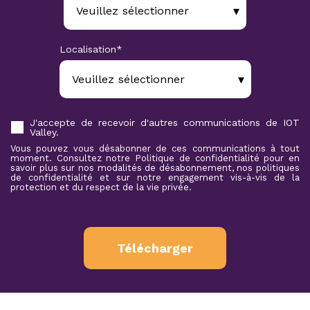
Localisation
*
J'accepte de recevoir d'autres communications de IOT
Valley.
Vous pouvez vous désabonner de ces communications à tout
moment. Consultez notre Politique de confidentialité pour en
savoir plus sur nos modalités de désabonnement, nos politiques
de confidentialité et sur notre engagement vis-à-vis de la
protection et du respect de la vie privée.