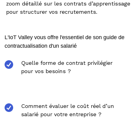
zoom détaillé sur les contrats d’apprentissage
pour structurer vos recrutements.
L'IoT Valley vous offre l'essentiel de son guide de
contractualisation d'un salarié
Quelle forme de contrat privilégier
pour vos besoins ?
Comment évaluer le coût réel d’un
salarié pour votre entreprise ?