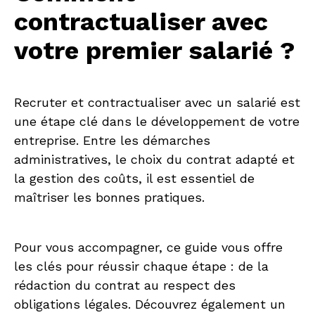
contractualiser avec
votre premier salarié ?
Recruter et contractualiser avec un salarié est
une étape clé dans le développement de votre
entreprise. Entre les démarches
administratives, le choix du contrat adapté et
la gestion des coûts, il est essentiel de
maîtriser les bonnes pratiques.
Pour vous accompagner, ce guide vous offre
les clés pour réussir chaque étape : de la
rédaction du contrat au respect des
obligations légales. Découvrez également un