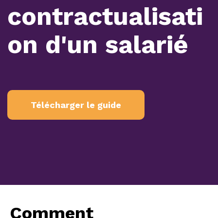
contractualisati
on d'un salarié
Télécharger le guide
Comment