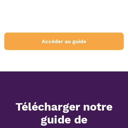
Accéder au guide
Télécharger notre
guide de