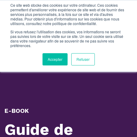
Ce site web stocke des cookies sur votre ordinateur. Ces cookies
permettent d'améliorer votre expérience de site web et de fournir des
services plus personnalisés, à la fois sur ce site et via d'autres
médias. Pour obtenir plus d'informations sur les cookies que nous
utilisons, consultez notre politique de confidentialité.
Si vous refusez l'utilisation des cookies, vos informations ne seront
pas suivies lors de votre visite sur ce site. Un seul cookie sera utilisé
dans votre navigateur afin de se souvenir de ne pas suivre vos
préférences.
Accepter
Refuser
E-BOOK
Guide de